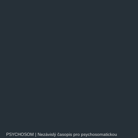
PSYCHOSOM | Nezávislý časopis pro psychosomatickou