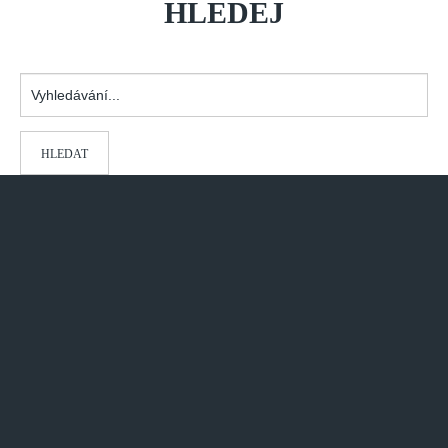
HLEDEJ
Vyhledávání...
HLEDAT