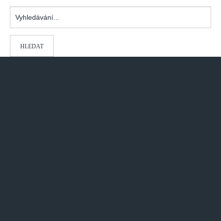
Vyhledávání...
HLEDAT