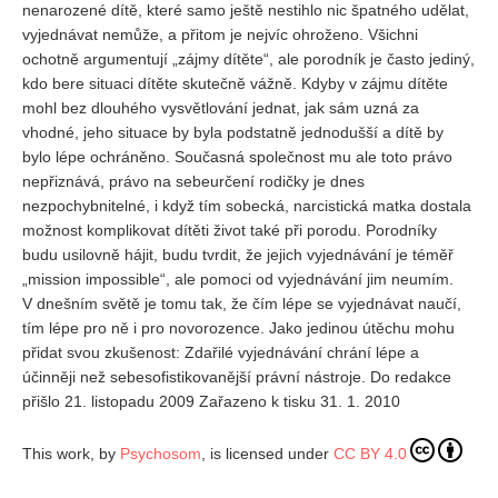
This work, by
Psychosom
, is licensed under
CC BY 4.0