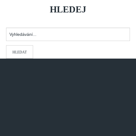
HLEDEJ
Vyhledávání...
HLEDAT