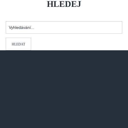
HLEDEJ
Vyhledávání...
HLEDAT