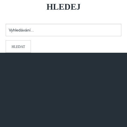
HLEDEJ
Vyhledávání...
HLEDAT