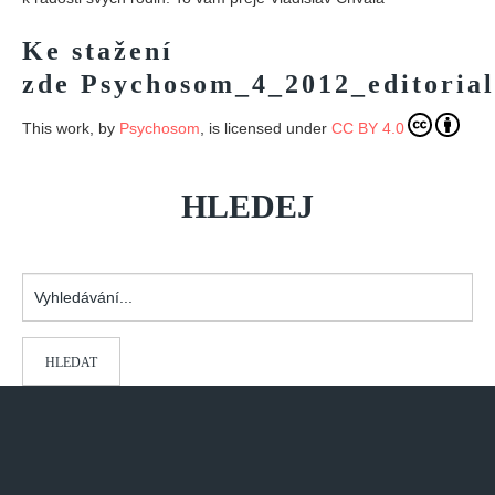
Ke stažení
zde
Psychosom_4_2012_editorial
This work, by
Psychosom
, is licensed under
CC BY 4.0
HLEDEJ
Vyhledávání...
HLEDAT