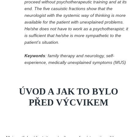
proceed without psychotherapeutic training and at its
end. The five casuistic fractions show that the
neurologist with the systemic way of thinking is more
available for the patient with unexplained problems.
He/she does not have to work as a psychotherapist; it
is sufficient that he/she is more sympathetic to the
patient’s situation.
Keywords
: family therapy and neurology, self-
experience, medically unexplained symptoms (MUS)
ÚVOD A JAK TO BYLO
PŘED VÝCVIKEM