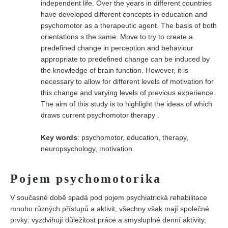
independent life. Over the years in different countries
have developed different concepts in education and
psychomotor as a therapeutic agent. The basis of both
orientations s the same. Move to try to create a
predefined change in perception and behaviour
appropriate to predefined change can be induced by
the knowledge of brain function. However, it is
necessary to allow for different levels of motivation for
this change and varying levels of previous experience.
The aim of this study is to highlight the ideas of which
draws current psychomotor therapy .
Key words
: psychomotor, education, therapy,
neuropsychology, motivation.
Pojem psychomotorika
V současné době spadá pod pojem psychiatrická rehabilitace
mnoho různých přístupů a aktivit, všechny však mají společné
prvky: vyzdvihují důležitost práce a smysluplné denní aktivity,