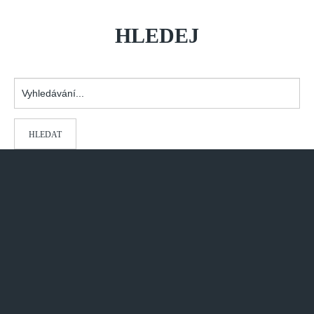
HLEDEJ
Vyhledávání...
HLEDAT