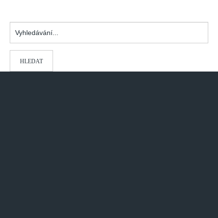
Vyhledávání...
HLEDAT