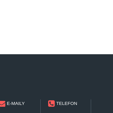
E-MAILY
TELEFON