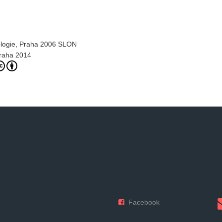
ologie, Praha 2006 SLON
Praha 2014
Facebook