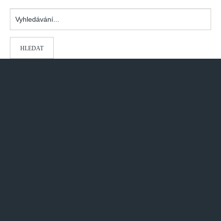
Vyhledávání...
HLEDAT