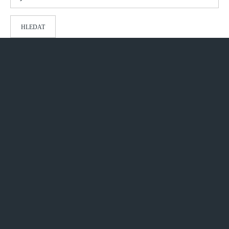
HLEDAT