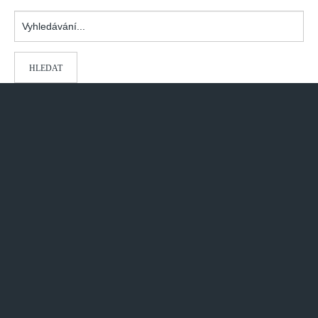
Vyhledávání...
HLEDAT