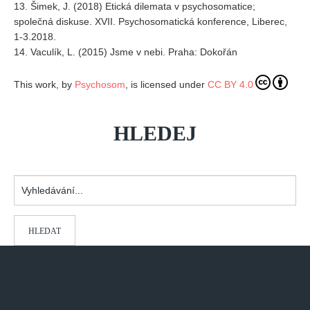
13. Šimek, J. (2018) Etická dilemata v psychosomatice;
společná diskuse. XVII. Psychosomatická konference, Liberec,
1-3.2018.
14. Vaculík, L. (2015) Jsme v nebi. Praha: Dokořán
This work, by
Psychosom
, is licensed under
CC BY 4.0
HLEDEJ
Vyhledávání...
HLEDAT