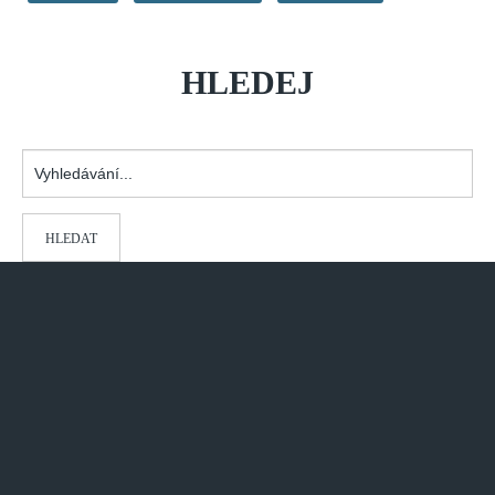
HLEDEJ
Vyhledávání...
HLEDAT