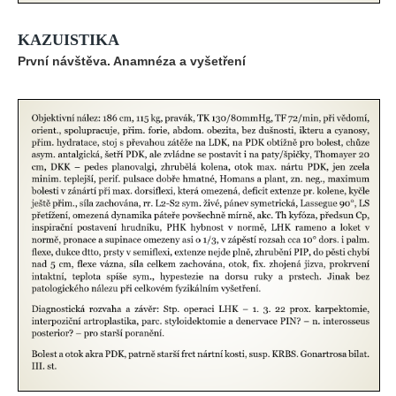
KAZUISTIKA
První návštěva. Anamnéza a vyšetření