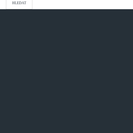
HLEDAT