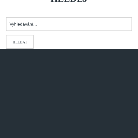
Vyhledávání...
HLEDAT