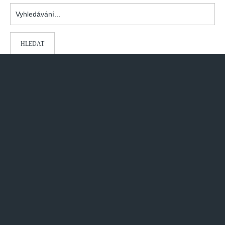
Vyhledávání...
HLEDAT