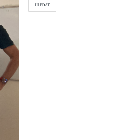
HLEDAT