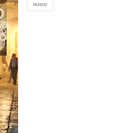
HLEDAT