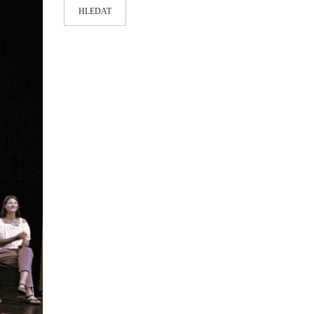
HLEDAT