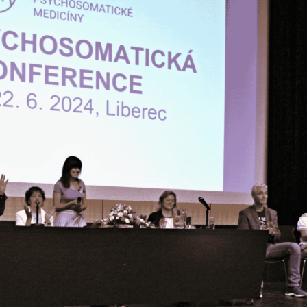
Vydání 3-4/ 2022
Vydání 3-4/ 2021
Vydání 2/ 2021
Vydání 1/ 2021
Vydání 3-4/ 2020
Vydání 1-2/ 2020
Vydání 3-4/ 2019
Vydání 1-2/ 2019
Vydání 4/2018
Vydání 2-3/2018
Vydání 1-2018
Vydání 4-2017
Vydání 3-2017
Vydání 2-2017