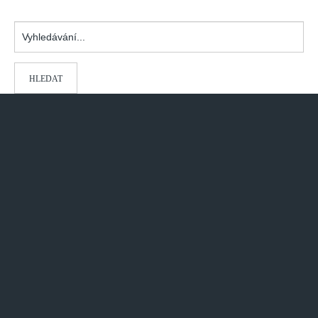
Vyhledávání...
HLEDAT