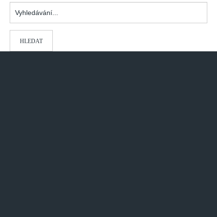
Vyhledávání...
HLEDAT