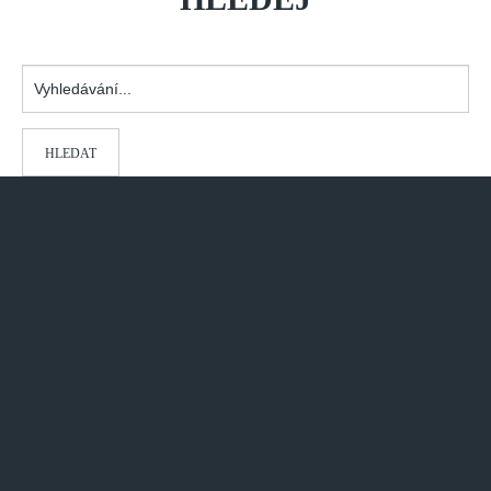
Vyhledávání...
HLEDAT