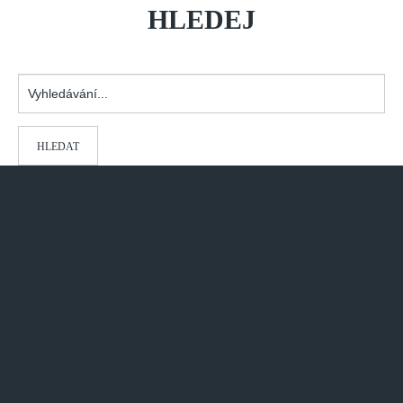
HLEDEJ
Vyhledávání...
HLEDAT