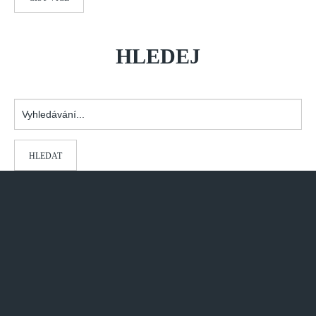
HLEDEJ
Vyhledávání...
HLEDAT