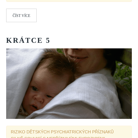
ČÍST VÍCE
KRÁTCE
5
RIZIKO DĚTSKÝCH PSYCHIATRICKÝCH PŘÍZNAKŮ