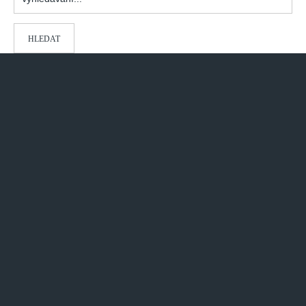
HLEDAT