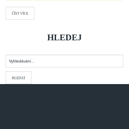
ČÍST VÍCE
HLEDEJ
Vyhledávání...
HLEDAT